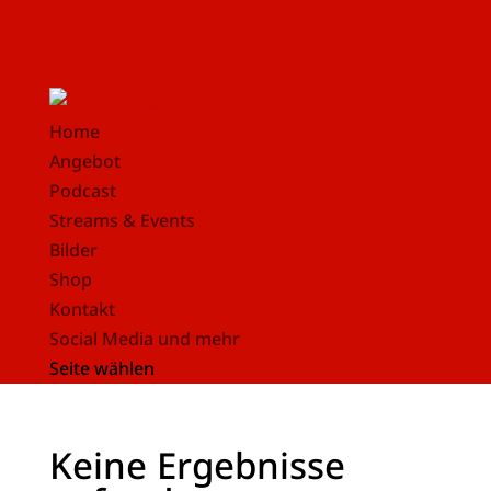
Home
Angebot
Podcast
Streams & Events
Bilder
Shop
Kontakt
Social Media und mehr
Seite wählen
Keine Ergebnisse